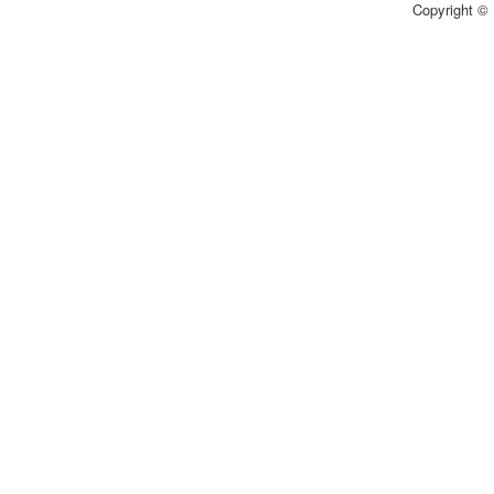
Copyright © 