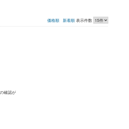
価格順
新着順
表示件数
の確認が