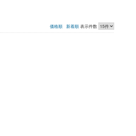
価格順
新着順
表示件数