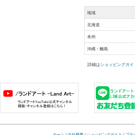
地域
北海道
本州
沖縄・離島
詳細は
ショッピングガイ
ホーム
|
会社概要
|
ショッピングガイド
|
プラ