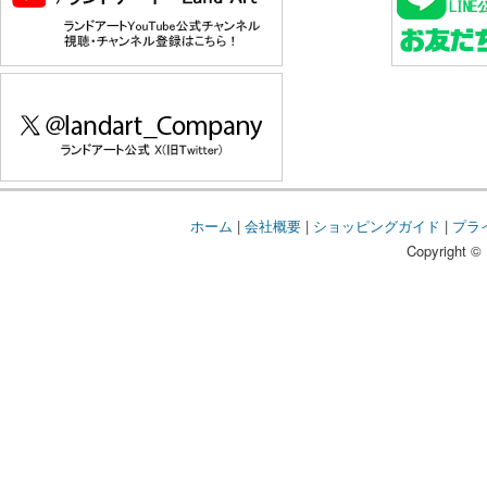
ホーム
|
会社概要
|
ショッピングガイド
|
プラ
Copyright © 