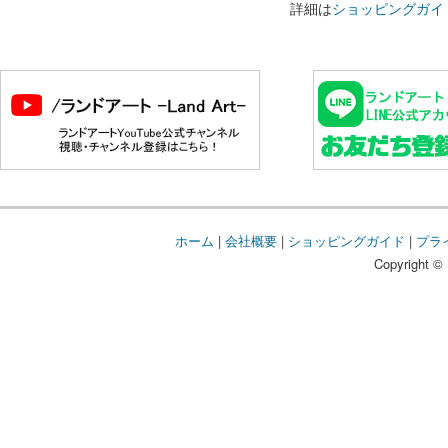
詳細は
ショッピングガイ
ホーム
|
会社概要
|
ショッピングガイド
|
プラ
Copyright © 