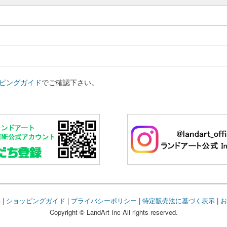
ピングガイド
でご確認下さい。
要
|
ショッピングガイド
|
プライバシーポリシー
|
特定販売法に基づく表示
|
お
Copyright © LandArt Inc All rights reserved.