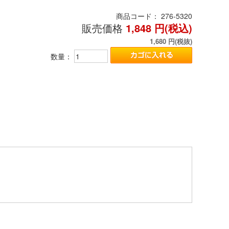
商品コード：
276-5320
販売価格
1,848
円(税込)
1,680
円(税抜)
数量：