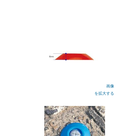
画像
を拡大する