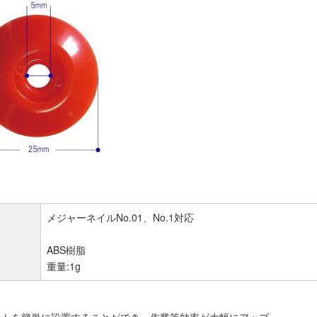
メジャーネイルNo.01、No.1対応
ABS樹脂
重量:1g