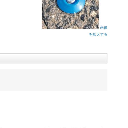
画像
を拡大する