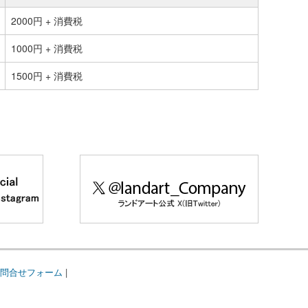
2000円 + 消費税
1000円 + 消費税
1500円 + 消費税
問合せフォーム
|