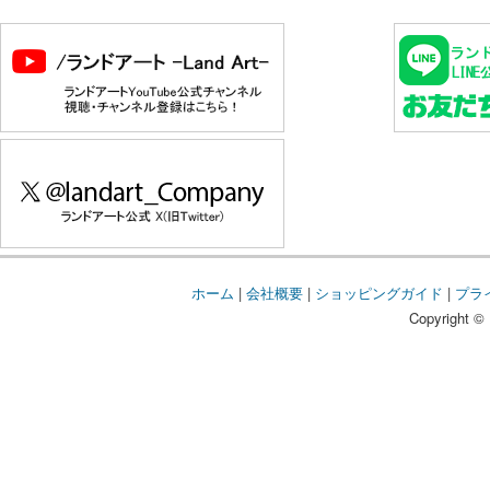
ホーム
|
会社概要
|
ショッピングガイド
|
プラ
Copyright © 